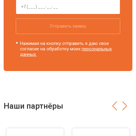
Отправить заявку
Нажимая на кнопку отправить я даю свое
согласие на обработку моих
персональных
данных.
Наши партнёры