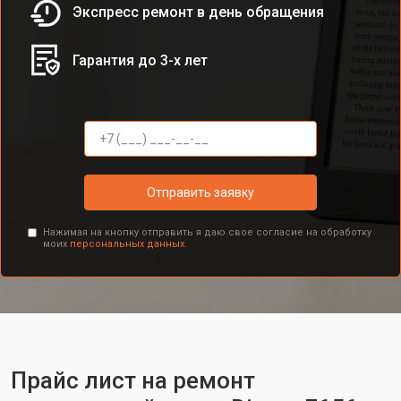
Экспресс ремонт в день обращения
Гарантия до 3-х лет
Отправить заявку
Нажимая на кнопку отправить я даю свое согласие на обработку
моих
персональных данных.
Прайс лист на ремонт