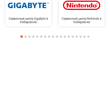
Сервисный центр Gigabyte в
Сервисный центр Nintendo в
Хабаровске
Хабаровске