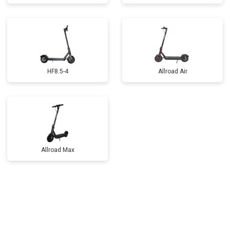
HF8.5-4
Allroad Air
Allroad Max