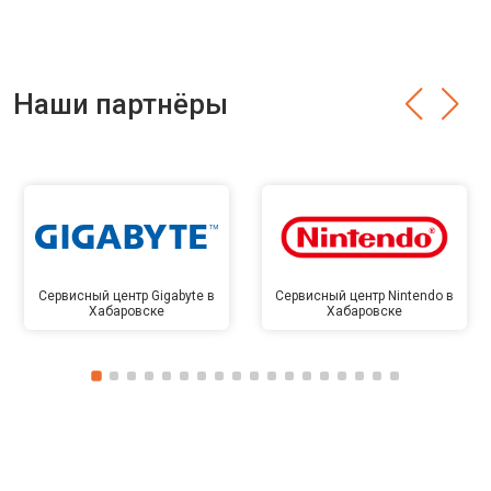
Наши партнёры
Сервисный центр Gigabyte в
Сервисный центр Nintendo в
Хабаровске
Хабаровске