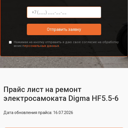
Отправить заявку
Нажимая на кнопку отправить я даю свое согласие на обработку
моих
персональных данных.
Прайс лист на ремонт
электросамоката Digma HF5.5-6
Дата обновления прайса: 16.07.2026