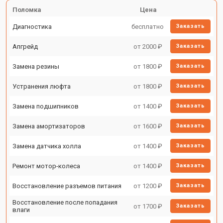
Поломка
Цена
Диагностика
бесплатно
Заказать
Апгрейд
от 2000 ₽
Заказать
Замена резины
от 1800 ₽
Заказать
Устранения люфта
от 1800 ₽
Заказать
Замена подшипников
от 1400 ₽
Заказать
Замена амортизаторов
от 1600 ₽
Заказать
Замена датчика холла
от 1400 ₽
Заказать
Ремонт мотор-колеса
от 1400 ₽
Заказать
Восстановление разъемов питания
от 1200 ₽
Заказать
Восстановление после попадания
от 1700 ₽
Заказать
влаги