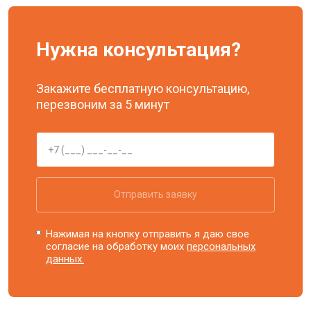
Нужна консультация?
Закажите бесплатную консультацию,
перезвоним за 5 минут
Отправить заявку
Нажимая на кнопку отправить я даю свое
согласие на обработку моих
персональных
данных.