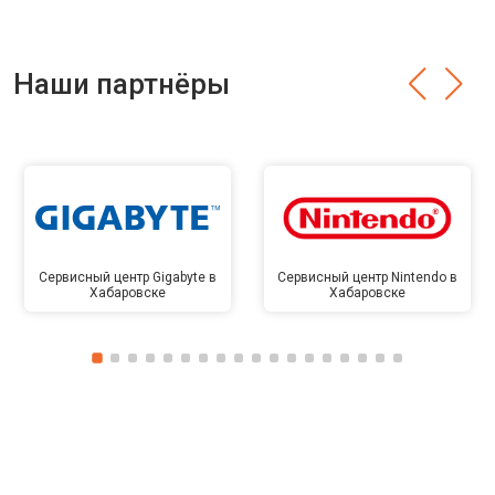
Наши партнёры
Сервисный центр Gigabyte в
Сервисный центр Nintendo в
Хабаровске
Хабаровске