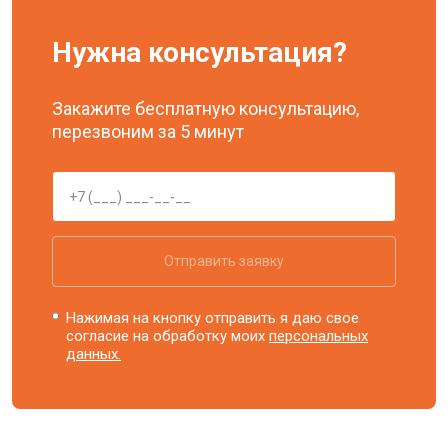
Нужна консультация?
Закажите бесплатную консультацию,
перезвоним за 5 минут
Отправить заявку
Нажимая на кнопку отправить я даю свое
согласие на обработку моих
персональных
данных.