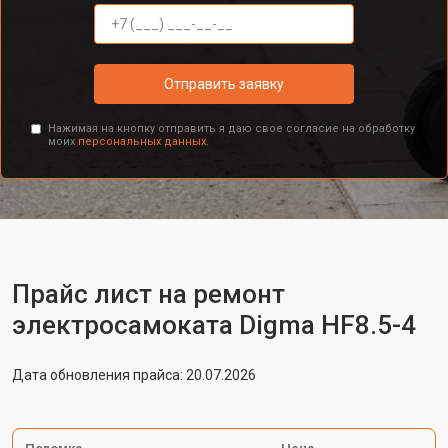
Отправить заявку
Нажимая на кнопку отправить я даю свое согласие на обработку
моих
персональных данных.
Прайс лист на ремонт
электросамоката Digma HF8.5-4
Дата обновления прайса: 20.07.2026