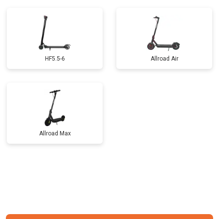
HF5.5-6
Allroad Air
Allroad Max