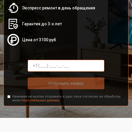
Экспресс ремонт в день обращения
Гарантия до 3-х лет
Цена от 3100 руб
Отправить заявку
Нажимая на кнопку отправить я даю свое согласие на обработку
моих
персональных данных.