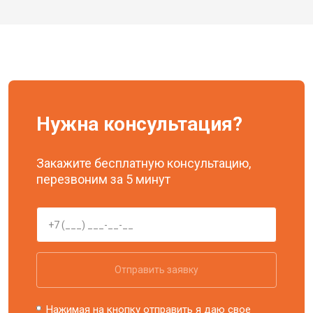
Нужна консультация?
Закажите бесплатную консультацию,
перезвоним за 5 минут
Отправить заявку
Нажимая на кнопку отправить я даю свое