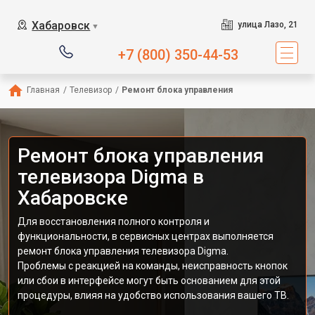
Хабаровск
улица Лазо, 21
▼
+7 (800) 350-44-53
Главная
/
Телевизор
/
Ремонт блока управления
Ремонт блока управления
телевизора Digma в
Хабаровске
Для восстановления полного контроля и
функциональности, в сервисных центрах выполняется
ремонт блока управления телевизора Digma.
Проблемы с реакцией на команды, неисправность кнопок
или сбои в интерфейсе могут быть основанием для этой
процедуры, влияя на удобство использования вашего ТВ.