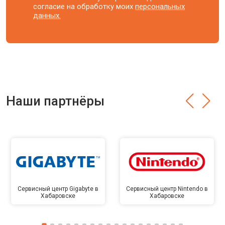
согласие на обработку моих
персональных
данных.
Наши партнёры
Сервисный центр Gigabyte в
Сервисный центр Nintendo в
Хабаровске
Хабаровске