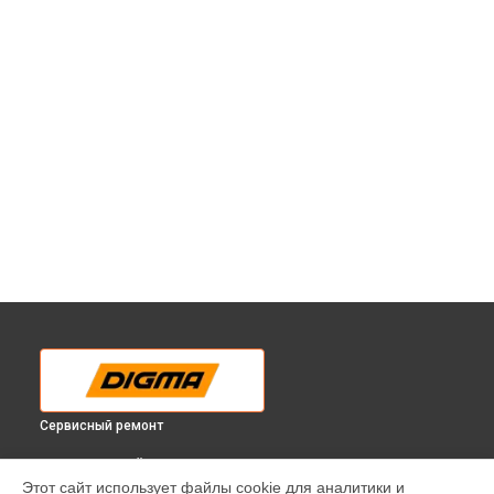
Сервисный ремонт
ВЫБЕРИ СВОЙ ГОРОД
Этот сайт использует файлы cookie для аналитики и