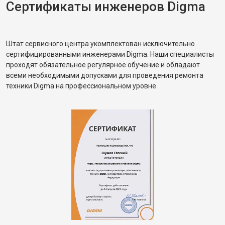
Сертификаты инженеров Digma
Штат сервисного центра укомплектован исключительно
сертифицированными инженерами Digma. Наши специалисты
проходят обязательное регулярное обучение и обладают
всеми необходимыми допусками для проведения ремонта
техники Digma на профессиональном уровне.